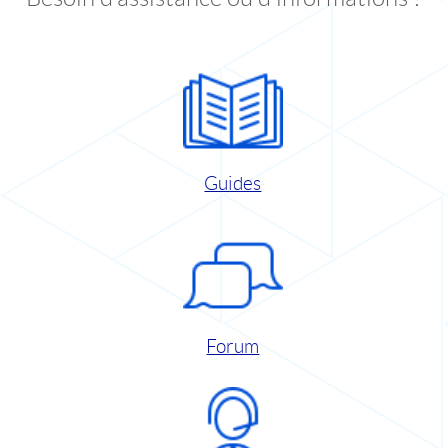
Guides
Forum